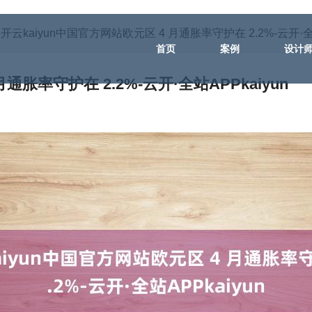
 开云kaiyun中国官方网站欧元区 4 月通胀率守护在 2.2%-云开·全站
首页
案例
设计
通胀率守护在 2.2%-云开·全站APPkaiyun