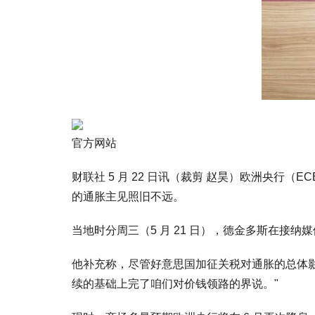
官方网站
财联社 5 月 22 日讯（裁剪 赵昊）欧洲央行（E
的通胀主见照旧不远。
当地时分周三（5 月 21 日），德金多斯在接
他补充称，尽管好意思国加征关税对通胀的总体影
续的基础上完了咱们对价钱领路的界说。"