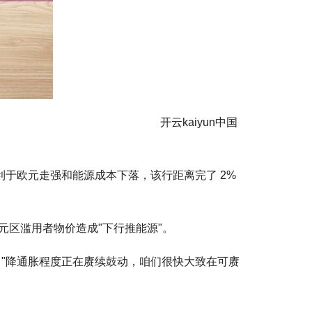
开云kaiyun中国
默示，获利于欧元走强和能源成本下落，该行距离完了 2%
元区滥用者物价造成"下行推能源"。
，"降通胀程度正在赓续鼓动，咱们很快大致在可赓