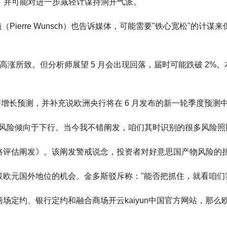
息，并可能对进一步减轻计谋持洞开气派。
Pierre Wunsch）也告诉媒体，可能需要"铁心宽松"的计
枢物价高涨所致。但分析师展望 5 月会出现回落，届时可能跌破 2
经济增长预测，并补充说欧洲央行将在 6 月发布的新一轮季度预测
临的风险倾向于下行。当今我不错阐发，咱们其时识别的很多风险照
路评估阐发》。该阐发警戒说念，投资者对好意思国产物风险的
欧元国外地位的机会。金多斯驳斥称："能否把抓住，就看咱们
场定约、银行定约和融合商场开云kaiyun中国官方网站，那