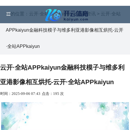
你的位置：
云开·全站APPkaiyun
>
新闻资讯
> 云开·全站
APPkaiyun金融科技模子与维多利亚港影像相互烘托-云开
·全站APPkaiyun
云开·全站APPkaiyun金融科技模子与维多利
亚港影像相互烘托-云开·全站APPkaiyun
时间：2025-09-06 07:43
点击：195 次