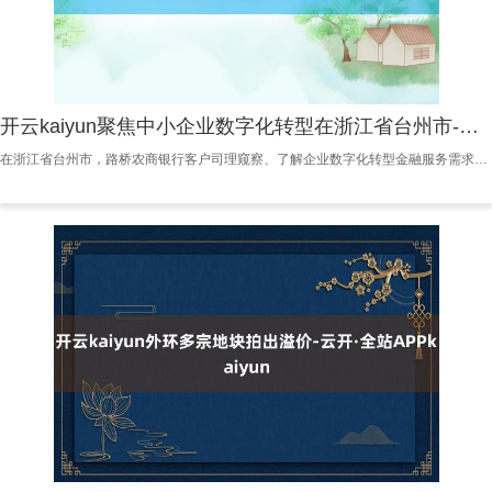
开云kaiyun聚焦中小企业数字化转型在浙江省台州市-云开·全站APPkaiyun
在浙江省台州市，路桥农商银行客户司理窥察、了解企业数字化转型金融服务需求。陶钇成摄 传统制造业转型升级，尤其是中小企业数字化转型之路并非坦途，当企业濒临“不敢转”“不会转”窘境时，金融服务怎么协同配合、巧解燃眉之急？中国东说念主民银行、工业和信息化部等7部门近日连系印发的《对于金融扶直新式工业化的指暗认识》(以下简称《认识》)提倡，优化传统制造业金融服务，推动产业转型升级。其中，强调要加强对制造业数字化转型相等是中小企业和数字化转型提供商的多元化金融扶直。 聚焦中小企业数字化转型 在浙江省台州