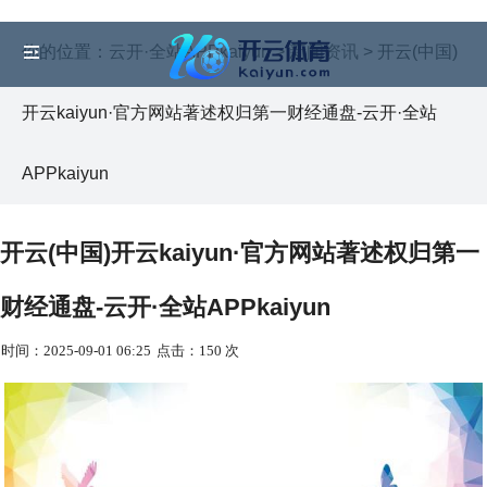
你的位置：
云开·全站APPkaiyun
>
新闻资讯
> 开云(中国)
开云kaiyun·官方网站著述权归第一财经通盘-云开·全站
APPkaiyun
开云(中国)开云kaiyun·官方网站著述权归第一
财经通盘-云开·全站APPkaiyun
时间：2025-09-01 06:25
点击：150 次