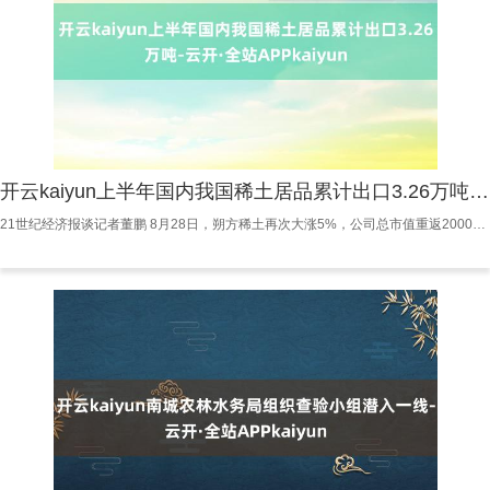
开云kaiyun上半年国内我国稀土居品累计出口3.26万吨-云开·全站APPkaiyun
21世纪经济报谈记者董鹏 8月28日，朔方稀土再次大涨5%，公司总市值重返2000亿元，面对2021年9月的历史前高。 股价的坚贞施展，与公司日前线路的中期事迹磋磨。在这份半年报中，公司营收、盈利等主要筹谋主见末端了2023年、2024年衔接两年下滑，重归增长。 其中，公司归母净利润、扣非后净利润受到前年同期低基数，以及本年主营居品量价都升的影响，出现了1951.52%和5644.93%的夸张增幅。 值得注意的是，此前引颈公司盈利增长的逻辑，下半年仍然有望取得延续。 上周，工信部等部门连合髻布