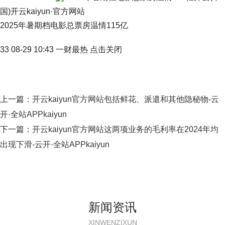
国)开云kaiyun·官方网站
2025年暑期档电影总票房温情115亿
33 08-29 10:43 一财最热 点击关闭
上一篇：
开云kaiyun官方网站包括鲜花、派遣和其他隐秘物-云
开·全站APPkaiyun
下一篇：
开云kaiyun官方网站这两项业务的毛利率在2024年均
出现下滑-云开·全站APPkaiyun
新闻资讯
XINWENZIXUN