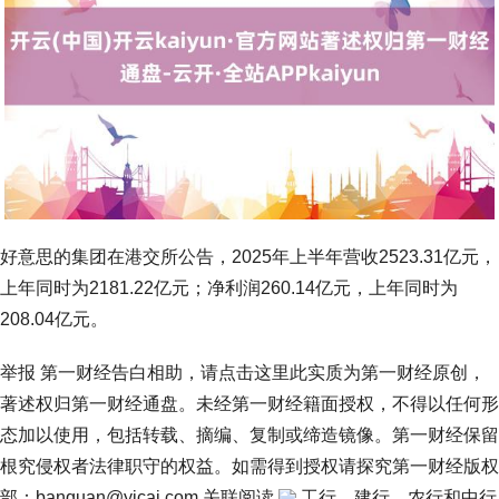
好意思的集团在港交所公告，2025年上半年营收2523.31亿元，
上年同时为2181.22亿元；净利润260.14亿元，上年同时为
208.04亿元。
举报 第一财经告白相助，请点击这里此实质为第一财经原创，
著述权归第一财经通盘。未经第一财经籍面授权，不得以任何形
态加以使用，包括转载、摘编、复制或缔造镜像。第一财经保留
根究侵权者法律职守的权益。如需得到授权请探究第一财经版权
部：banquan@yicai.com 关联阅读
工行、建行、农行和中行